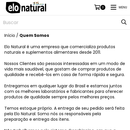
MENU
0
Início
/
Quem Somos
Elo Natural é uma empresa que comercializa produtos
naturais e suplementos alimentares desde 2011.
Nossos Clientes são pessoas interessadas em um modo de
vida mais saudável, que gostam de comprar produtos de
qualidade e recebê-los em casa de forma rápida e segura.
Entregamos em qualquer lugar do Brasil e estamos juntos
com os melhores laboratórios e fabricantes para oferecer
produtos de qualidade sempre pelos melhores preços.
Temos estoque próprio. A entrega de seu pedido será feita
pela Elo Natural. Somo nós os responsáveis pela
preparação e entrega dos itens.