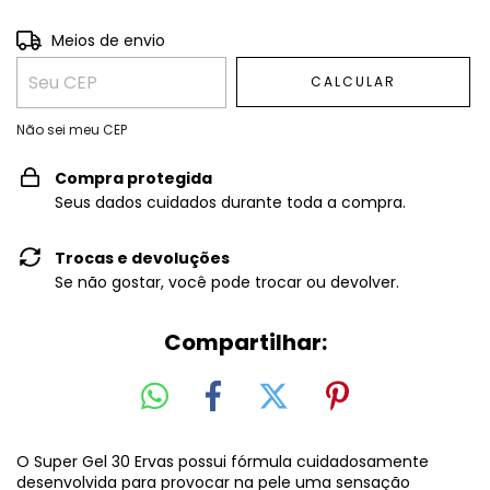
Entregas para o CEP:
ALTERAR CEP
Meios de envio
CALCULAR
Não sei meu CEP
Compra protegida
Seus dados cuidados durante toda a compra.
Trocas e devoluções
Se não gostar, você pode trocar ou devolver.
Compartilhar:
O Super Gel 30 Ervas possui fórmula cuidadosamente
desenvolvida para provocar na pele uma sensação