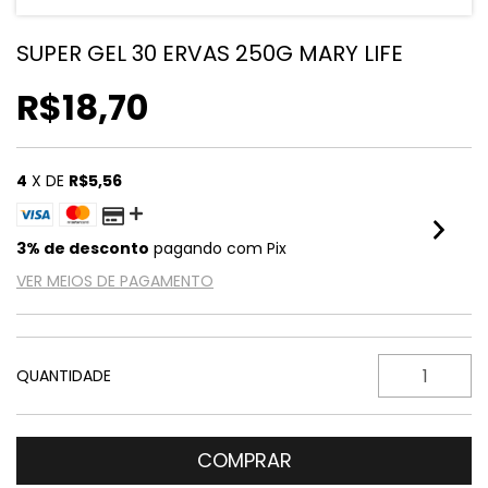
SUPER GEL 30 ERVAS 250G MARY LIFE
R$18,70
4
X DE
R$5,56
3% de desconto
pagando com Pix
VER MEIOS DE PAGAMENTO
QUANTIDADE