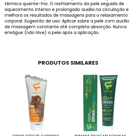
térmica quente-frio. O resfriamento da pele seguida de
aquecimento intenso e prolongado auxilia na circulação e
melhora os resultados de massagens para o relaxamento
corporal. Sugestão de uso: Aplicar sobre a pele com auxílio
de massagem constante até completa absorção. Nunca
enxágue (não lave) a pele após a aplicação.
PRODUTOS SIMILARES