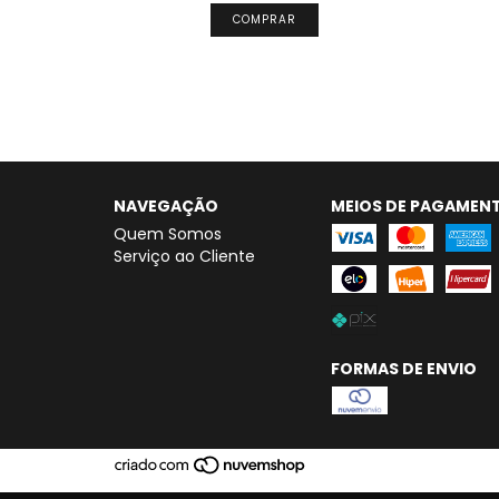
NAVEGAÇÃO
MEIOS DE PAGAMEN
Quem Somos
Serviço ao Cliente
FORMAS DE ENVIO