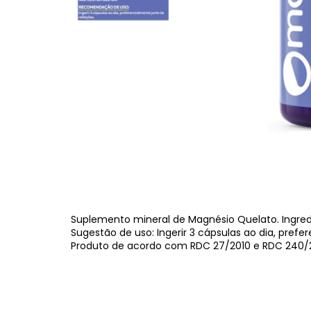
Suplemento mineral de Magnésio Quelato. Ingred
Sugestão de uso: Ingerir 3 cápsulas ao dia, prefer
Produto de acordo com RDC 27/2010 e RDC 240/2